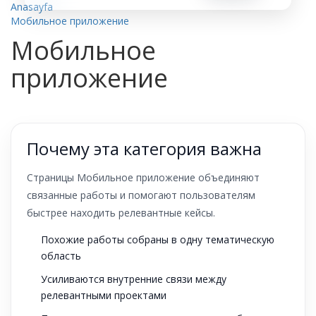
Anasayfa
Мобильное приложение
Мобильное
приложение
Почему эта категория важна
Страницы Мобильное приложение объединяют
связанные работы и помогают пользователям
быстрее находить релевантные кейсы.
Похожие работы собраны в одну тематическую
область
Усиливаются внутренние связи между
релевантными проектами