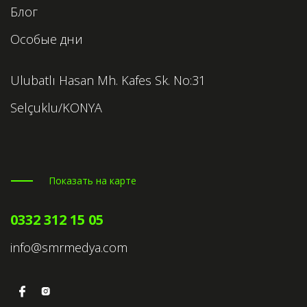
Блог
Особые дни
Ulubatlı Hasan Mh. Kafes Sk. No:31
Selçuklu/KONYA
Показать на карте
0332 312 15 05
info@smrmedya.com