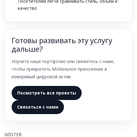
Посетителям легче сравнивать стиль, объем и
качество
Готовы развивать эту услугу
дальше?
Изучите наше портфолио или свяжитесь с нами,
чтобы превратить Мобильное приложение в
измеримый цифровой актив.
Посмотреть все проекты
Связаться с нами
GÖSTER: