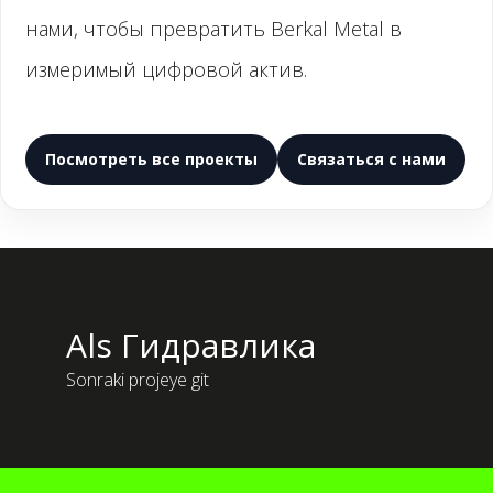
нами, чтобы превратить Berkal Metal в
измеримый цифровой актив.
Посмотреть все проекты
Связаться с нами
Als Гидравлика
Sonraki projeye git