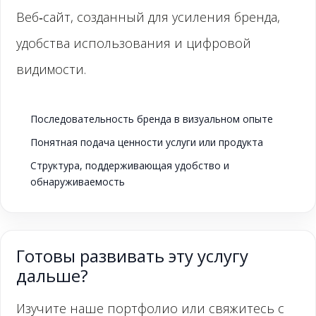
Веб‑сайт, созданный для усиления бренда,
удобства использования и цифровой
видимости.
Последовательность бренда в визуальном опыте
Понятная подача ценности услуги или продукта
Структура, поддерживающая удобство и
обнаруживаемость
Готовы развивать эту услугу
дальше?
Изучите наше портфолио или свяжитесь с