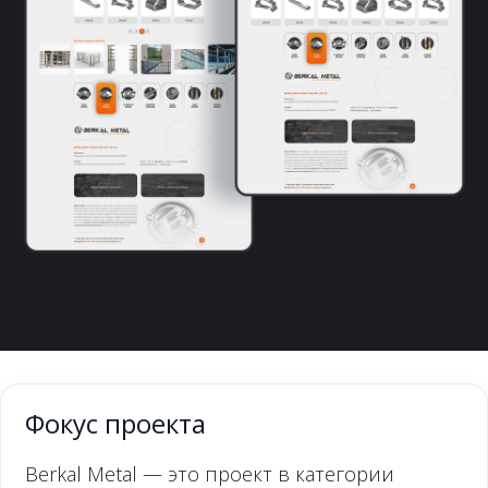
Фокус проекта
Berkal Metal — это проект в категории