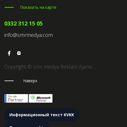
Показать на карте
0332 312 15 05
info@smrmedya.com
Copyright © smr medya Reklam Ajansı
Наверх
Информационный текст KVKK