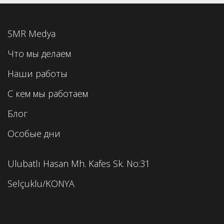
SMR Medya
Что мы делаем
Наши работы
С кем мы работаем
Блог
Особые дни
Ulubatlı Hasan Mh. Kafes Sk. No:31
Selçuklu/KONYA