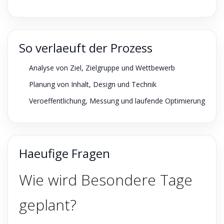
So verlaeuft der Prozess
Analyse von Ziel, Zielgruppe und Wettbewerb
Planung von Inhalt, Design und Technik
Veroeffentlichung, Messung und laufende Optimierung
Haeufige Fragen
Wie wird Besondere Tage
geplant?