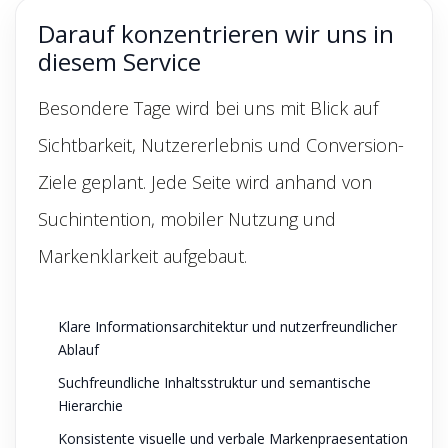
Darauf konzentrieren wir uns in
diesem Service
Besondere Tage wird bei uns mit Blick auf
Sichtbarkeit, Nutzererlebnis und Conversion-
Ziele geplant. Jede Seite wird anhand von
Suchintention, mobiler Nutzung und
Markenklarkeit aufgebaut.
Klare Informationsarchitektur und nutzerfreundlicher
Ablauf
Suchfreundliche Inhaltsstruktur und semantische
Hierarchie
Konsistente visuelle und verbale Markenpraesentation