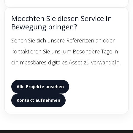
Moechten Sie diesen Service in
Bewegung bringen?
Sehen Sie sich unsere Referenzen an oder
kontaktieren Sie uns, um Besondere Tage in
ein messbares digitales Asset zu verwandeln.
Alle Projekte ansehen
Kontakt aufnehmen