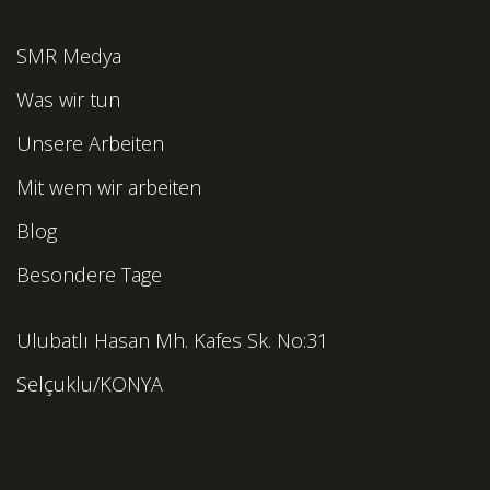
SMR Medya
Was wir tun
Unsere Arbeiten
Mit wem wir arbeiten
Blog
Besondere Tage
Ulubatlı Hasan Mh. Kafes Sk. No:31
Selçuklu/KONYA