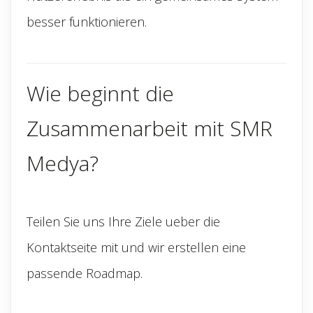
besser funktionieren.
Wie beginnt die
Zusammenarbeit mit SMR
Medya?
Teilen Sie uns Ihre Ziele ueber die
Kontaktseite mit und wir erstellen eine
passende Roadmap.