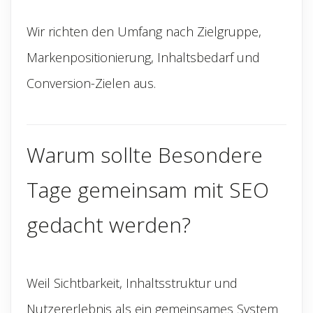
Wir richten den Umfang nach Zielgruppe,
Markenpositionierung, Inhaltsbedarf und
Conversion-Zielen aus.
Warum sollte Besondere
Tage gemeinsam mit SEO
gedacht werden?
Weil Sichtbarkeit, Inhaltsstruktur und
Nutzererlebnis als ein gemeinsames System