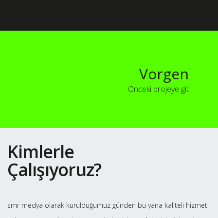
Vorgen
Önceki projeye git
Kimlerle
Çalışıyoruz?
smr medya olarak kurulduğumuz günden bu yana kaliteli hizmet