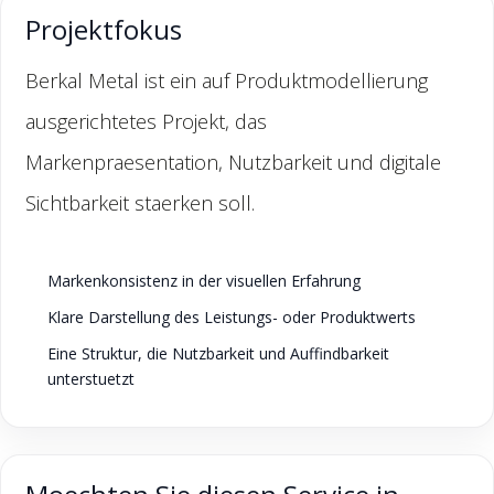
Projektfokus
Berkal Metal ist ein auf Produktmodellierung
ausgerichtetes Projekt, das
Markenpraesentation, Nutzbarkeit und digitale
Sichtbarkeit staerken soll.
Markenkonsistenz in der visuellen Erfahrung
Klare Darstellung des Leistungs- oder Produktwerts
Eine Struktur, die Nutzbarkeit und Auffindbarkeit
unterstuetzt