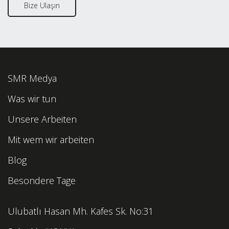
Bize Ulaşın
SMR Medya
Was wir tun
Unsere Arbeiten
Mit wem wir arbeiten
Blog
Besondere Tage
Ulubatlı Hasan Mh. Kafes Sk. No:31