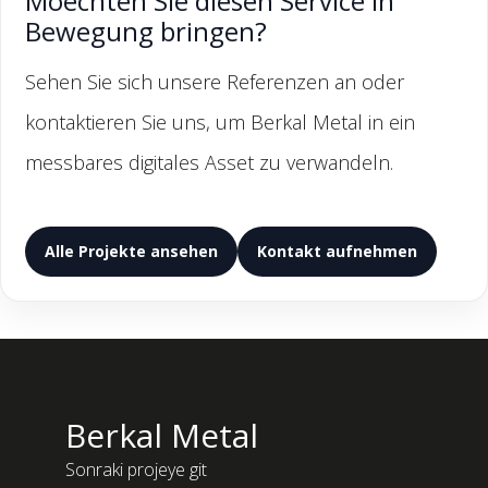
Moechten Sie diesen Service in
Bewegung bringen?
Sehen Sie sich unsere Referenzen an oder
kontaktieren Sie uns, um Berkal Metal in ein
messbares digitales Asset zu verwandeln.
Alle Projekte ansehen
Kontakt aufnehmen
Berkal Metal
Sonraki projeye git