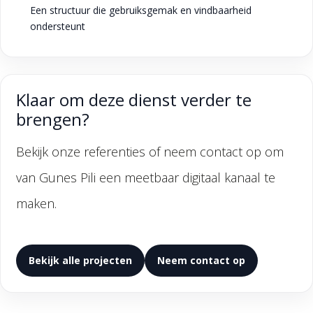
Een structuur die gebruiksgemak en vindbaarheid
ondersteunt
Klaar om deze dienst verder te
brengen?
Bekijk onze referenties of neem contact op om
van Gunes Pili een meetbaar digitaal kanaal te
maken.
Bekijk alle projecten
Neem contact op