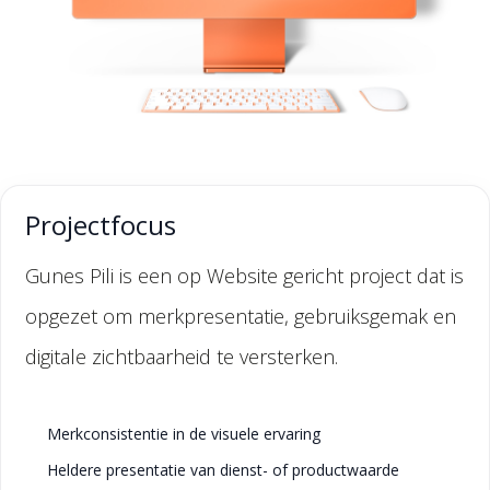
Projectfocus
Gunes Pili is een op Website gericht project dat is
opgezet om merkpresentatie, gebruiksgemak en
digitale zichtbaarheid te versterken.
Merkconsistentie in de visuele ervaring
Heldere presentatie van dienst- of productwaarde