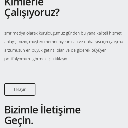
Kimlerle
Çalışıyoruz?
smr medya olarak kurulduğumuz günden bu yana kaliteli hizmet
anlayışımızın, müşteri memnuniyetimizin ve daha iyisi için çalışma
arzumuzun en büyük getirisi olan ve de giderek büyüyen
portfolyomuzu görmek için tıklayın.
Tıklayın
Bizimle İletişime
Geçin.